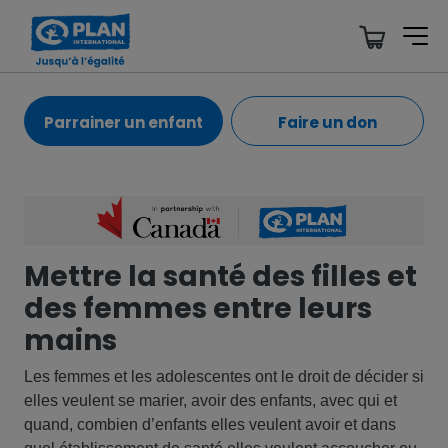
Parrainer un enfant
Faire un don
Mettre la santé des filles et
des femmes entre leurs
mains
Les femmes et les adolescentes ont le droit de décider si
elles veulent se marier, avoir des enfants, avec qui et
quand, combien d’enfants elles veulent avoir et dans