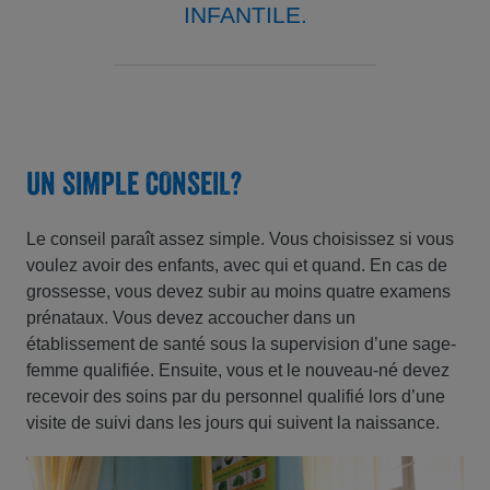
INFANTILE.
UN SIMPLE CONSEIL?
Le conseil paraît assez simple. Vous choisissez si vous
voulez avoir des enfants, avec qui et quand. En cas de
grossesse, vous devez subir au moins quatre examens
prénataux. Vous devez accoucher dans un
établissement de santé sous la supervision d’une sage-
femme qualifiée. Ensuite, vous et le nouveau-né devez
recevoir des soins par du personnel qualifié lors d’une
visite de suivi dans les jours qui suivent la naissance.