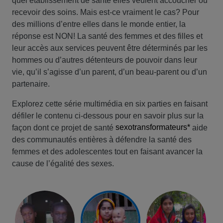
quel établissement de santé elles veulent accoucher ou
recevoir des soins. Mais est-ce vraiment le cas? Pour
des millions d’entre elles dans le monde entier, la
réponse est NON! La santé des femmes et des filles et
leur accès aux services peuvent être déterminés par les
hommes ou d’autres détenteurs de pouvoir dans leur
vie, qu’il s’agisse d’un parent, d’un beau-parent ou d’un
partenaire.
Explorez cette série multimédia en six parties en faisant
défiler le contenu ci-dessous pour en savoir plus sur la
sexotransformateurs*
façon dont ce projet de santé
aide
des communautés entières à défendre la santé des
femmes et des adolescentes tout en faisant avancer la
cause de l’égalité des sexes.