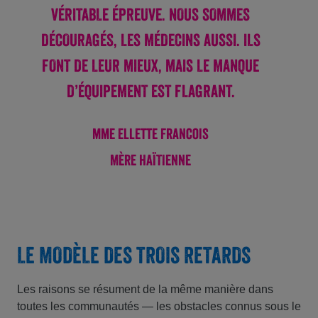
VÉRITABLE ÉPREUVE. NOUS SOMMES
DÉCOURAGÉS, LES MÉDECINS AUSSI. ILS
FONT DE LEUR MIEUX, MAIS LE MANQUE
D’ÉQUIPEMENT EST FLAGRANT.
mme Ellette Francois
MÈRE HAÏTIENNE
LE MODÈLE DES TROIS RETARDS
Les raisons se résument de la même manière dans
toutes les communautés — les obstacles connus sous le