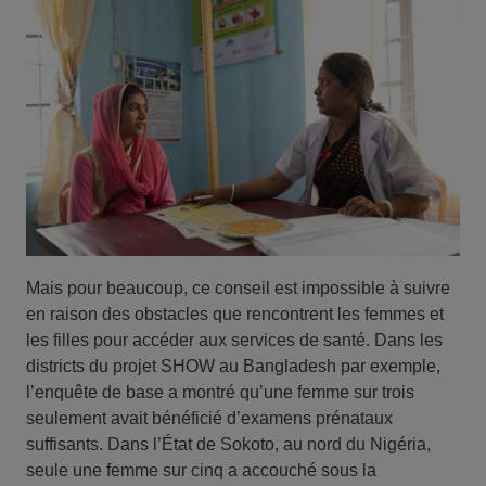
Mais pour beaucoup, ce conseil est impossible à suivre
en raison des obstacles que rencontrent les femmes et
les filles pour accéder aux services de santé. Dans les
districts du projet SHOW au Bangladesh par exemple,
l’enquête de base a montré qu’une femme sur trois
seulement avait bénéficié d’examens prénataux
suffisants. Dans l’État de Sokoto, au nord du Nigéria,
seule une femme sur cinq a accouché sous la