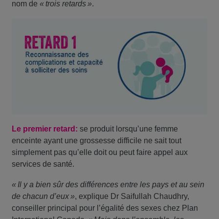
nom de
« trois retards »
.
Le premier retard:
se produit lorsqu’une femme
enceinte ayant une grossesse difficile ne sait tout
simplement pas qu’elle doit ou peut faire appel aux
services de santé.
« Il y a bien sûr des différences entre les pays et au sein
de chacun d’eux »
, explique Dr Saifullah Chaudhry,
conseiller principal pour l’égalité des sexes chez Plan