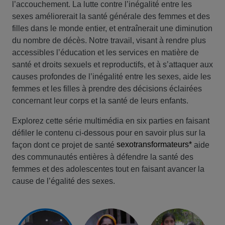
l’accouchement. La lutte contre l’inégalité entre les
sexes améliorerait la santé générale des femmes et des
filles dans le monde entier, et entraînerait une diminution
du nombre de décès. Notre travail, visant à rendre plus
accessibles l’éducation et les services en matière de
santé et droits sexuels et reproductifs, et à s’attaquer aux
causes profondes de l’inégalité entre les sexes, aide les
femmes et les filles à prendre des décisions éclairées
concernant leur corps et la santé de leurs enfants.
Explorez cette série multimédia en six parties en faisant
défiler le contenu ci-dessous pour en savoir plus sur la
sexotransformateurs*
façon dont ce projet de santé
aide
des communautés entières à défendre la santé des
femmes et des adolescentes tout en faisant avancer la
cause de l’égalité des sexes.