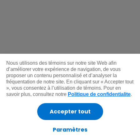
Nous utilisons des témoins sur notre site Web afin
d’améliorer votre expérience de navigation, de vous
proposer un contenu personnalisé et d’analyser la
fréquentation de notre site. En cliquant sur « Accepter tout
», vous consentez à l’utilisation de témoins. Pour en
savoir plus, consultez notre
Politique de confidentialite
.
Accepter tout
Paramètres