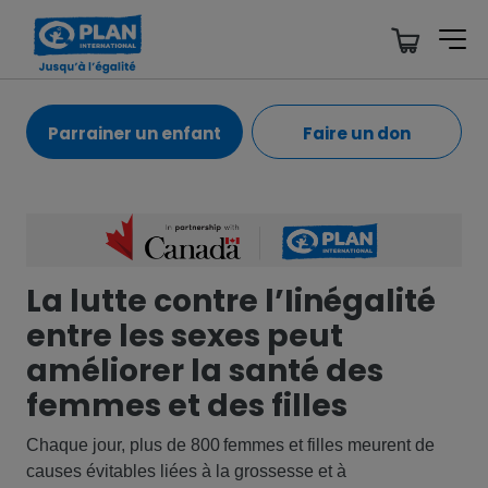
Parrainer un enfant
Faire un don
La lutte contre l’Iinégalité
entre les sexes peut
améliorer la santé des
femmes et des filles
Chaque jour, plus de 800 femmes et filles meurent de
causes évitables liées à la grossesse et à