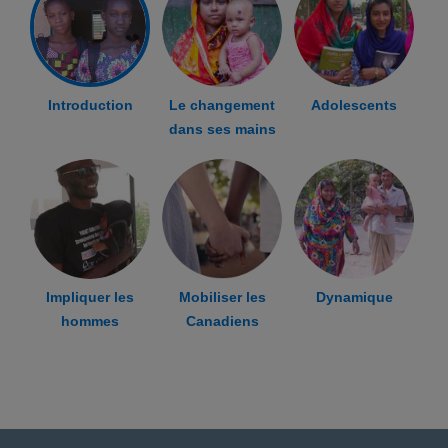
Introduction
Le changement
Adolescents
dans ses mains
Impliquer les
Mobiliser les
Dynamique
hommes
Canadiens