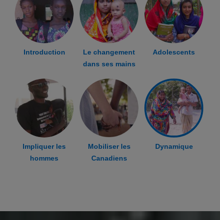
Introduction
Le changement
Adolescents
dans ses mains
Impliquer les
Mobiliser les
Dynamique
hommes
Canadiens