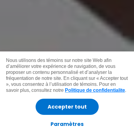
Nous utilisons des témoins sur notre site Web afin
d’améliorer votre expérience de navigation, de vous
proposer un contenu personnalisé et d’analyser la
fréquentation de notre site. En cliquant sur « Accepter tout
», vous consentez à l’utilisation de témoins. Pour en
savoir plus, consultez notre
Politique de confidentialite
.
Accepter tout
Paramètres