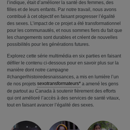
l’indique, était d’améliorer la santé des femmes, des
filles et de leurs enfants. Par notre travail, nous avons
contribué à cet objectif en faisant progresser l’égalité
des sexes. L’impact de ce projet a été transformationnel
pour les communautés, et nous sommes fiers du fait que
les changements sont durables et créent de nouvelles
possibilités pour les générations futures.
Explorez cette série multimédia en six parties en faisant
défiler le contenu ci-dessous pour en savoir plus sur la
manière dont notre campagne
#changerlhistoiredesnaissances, a mis en lumière l’un
sexotransformateurs*
de nos projets
a amené les gens
de partout au Canada à soutenir fièrement des efforts
qui ont amélioré l’accès à des services de santé vitaux,
tout en faisant avancer l’égalité des sexes.