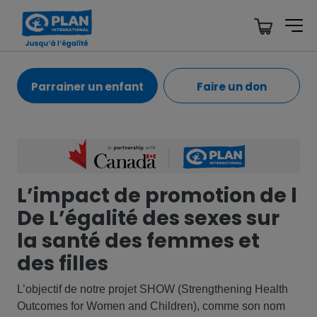
Parrainer un enfant
Faire un don
L’impact de promotion de l
De L’égalité des sexes sur
la santé des femmes et
des filles
L’objectif de notre projet SHOW (Strengthening Health
Outcomes for Women and Children), comme son nom